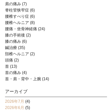
肩の痛み
(7)
脊柱管狭窄症
(6)
腰椎すべり症
(6)
腰椎ヘルニア
(8)
腰痛・坐骨神経痛
(24)
膝の手術後
(2)
膝の痛み
(6)
鍼治療
(35)
頚椎ヘルニア
(2)
頭痛
(2)
首
(13)
首の痛み
(4)
首・肩・背中・上腕
(14)
アーカイブ
2026年7月
(4)
2026年6月
(5)