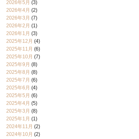
2026年5月
(3)
2026年4月
(2)
2026年3月
(7)
2026年2月
(1)
2026年1月
(3)
2025年12月
(4)
2025年11月
(6)
2025年10月
(7)
2025年9月
(8)
2025年8月
(8)
2025年7月
(6)
2025年6月
(4)
2025年5月
(6)
2025年4月
(5)
2025年3月
(8)
2025年1月
(1)
2024年11月
(2)
2024年10月
(2)