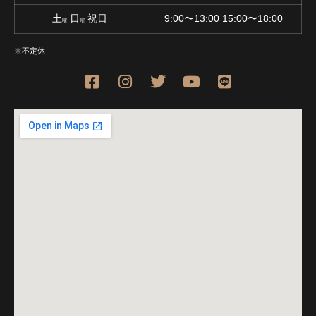
土
日
祝日
9:00〜13:00 15:00〜18:00
曜
曜
※不定休