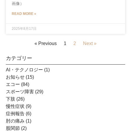
画像）
READ MORE »
2025年8月17日
« Previous
1
2
Next »
カテゴリー
AI・テクノロジー
(1)
お知らせ
(15)
エコー
(84)
スポーツ障害
(29)
下肢
(26)
慢性症状
(9)
症例報告
(6)
肘の痛み
(1)
股関節
(2)