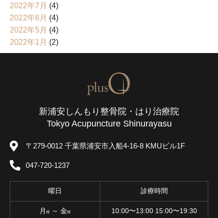
2022年7月
(4)
2022年6月
(4)
2022年5月
(4)
2022年1月
(2)
新浦安しんもり整骨院・はり治療院
Tokyo Acupuncture Shinurayasu
〒279-0012 千葉県浦安市入船4-16-8 KMUビル1F
047-720-1237
曜日
診療時間
月
～ 金
10:00〜13:00 15:00〜19:30
曜
曜