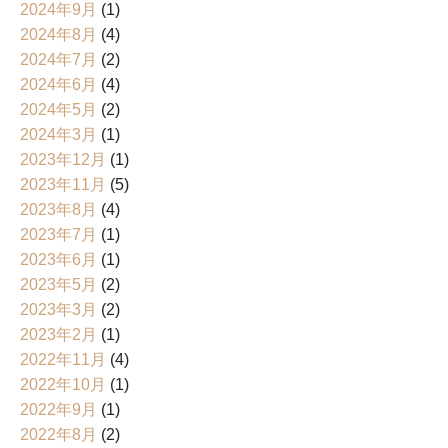
2024年9月
(1)
2024年8月
(4)
2024年7月
(2)
2024年6月
(4)
2024年5月
(2)
2024年3月
(1)
2023年12月
(1)
2023年11月
(5)
2023年8月
(4)
2023年7月
(1)
2023年6月
(1)
2023年5月
(2)
2023年3月
(2)
2023年2月
(1)
2022年11月
(4)
2022年10月
(1)
2022年9月
(1)
2022年8月
(2)