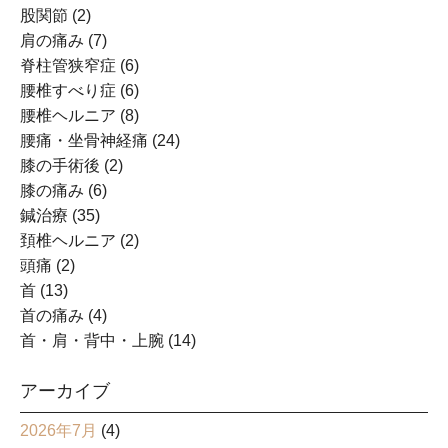
股関節
(2)
肩の痛み
(7)
脊柱管狭窄症
(6)
腰椎すべり症
(6)
腰椎ヘルニア
(8)
腰痛・坐骨神経痛
(24)
膝の手術後
(2)
膝の痛み
(6)
鍼治療
(35)
頚椎ヘルニア
(2)
頭痛
(2)
首
(13)
首の痛み
(4)
首・肩・背中・上腕
(14)
アーカイブ
2026年7月
(4)