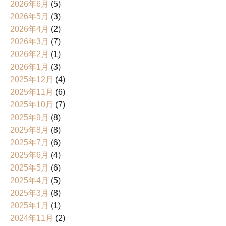
2026年6月
(5)
2026年5月
(3)
2026年4月
(2)
2026年3月
(7)
2026年2月
(1)
2026年1月
(3)
2025年12月
(4)
2025年11月
(6)
2025年10月
(7)
2025年9月
(8)
2025年8月
(8)
2025年7月
(6)
2025年6月
(4)
2025年5月
(6)
2025年4月
(5)
2025年3月
(8)
2025年1月
(1)
2024年11月
(2)