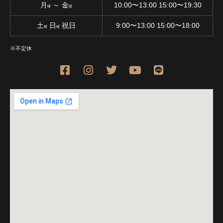
月
～ 金
10:00〜13:00 15:00〜19:30
曜
曜
土
日
祝日
9:00〜13:00 15:00〜18:00
曜
曜
※不定休