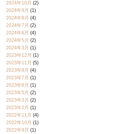
2024年10月
(2)
2024年9月
(1)
2024年8月
(4)
2024年7月
(2)
2024年6月
(4)
2024年5月
(2)
2024年3月
(1)
2023年12月
(1)
2023年11月
(5)
2023年8月
(4)
2023年7月
(1)
2023年6月
(1)
2023年5月
(2)
2023年3月
(2)
2023年2月
(1)
2022年11月
(4)
2022年10月
(1)
2022年9月
(1)