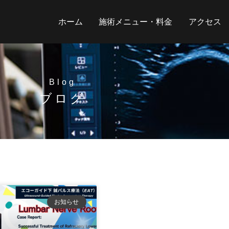
ホーム
施術メニュー・料金
アクセス
Blog
ブログ
お知らせ