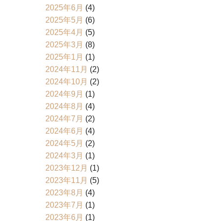
2025年6月
(4)
2025年5月
(6)
2025年4月
(5)
2025年3月
(8)
2025年1月
(1)
2024年11月
(2)
2024年10月
(2)
2024年9月
(1)
2024年8月
(4)
2024年7月
(2)
2024年6月
(4)
2024年5月
(2)
2024年3月
(1)
2023年12月
(1)
2023年11月
(5)
2023年8月
(4)
2023年7月
(1)
2023年6月
(1)