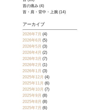
首の痛み
(4)
首・肩・背中・上腕
(14)
アーカイブ
2026年7月
(4)
2026年6月
(5)
2026年5月
(3)
2026年4月
(2)
2026年3月
(7)
2026年2月
(1)
2026年1月
(3)
2025年12月
(4)
2025年11月
(6)
2025年10月
(7)
2025年9月
(8)
2025年8月
(8)
2025年7月
(6)