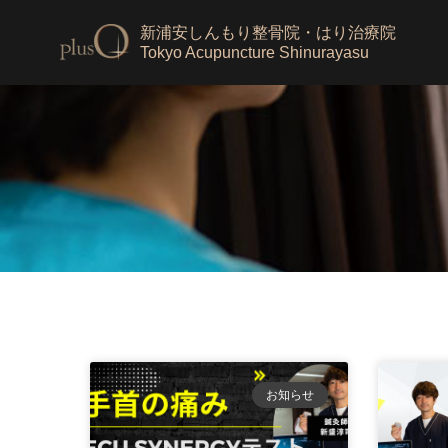
新浦安しんもり整骨院・はり治療院
Tokyo Acupuncture Shinurayasu
お知らせ