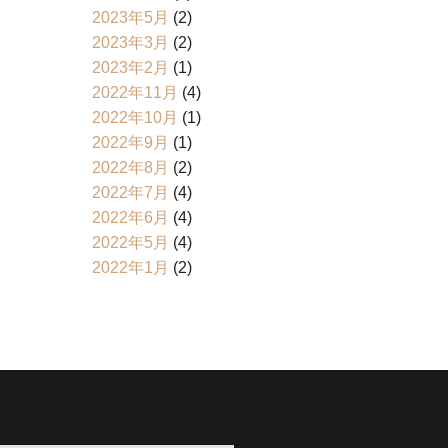
2023年5月
(2)
2023年3月
(2)
2023年2月
(1)
2022年11月
(4)
2022年10月
(1)
2022年9月
(1)
2022年8月
(2)
2022年7月
(4)
2022年6月
(4)
2022年5月
(4)
2022年1月
(2)