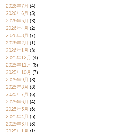
2026年7月
(4)
2026年6月
(5)
2026年5月
(3)
2026年4月
(2)
2026年3月
(7)
2026年2月
(1)
2026年1月
(3)
2025年12月
(4)
2025年11月
(6)
2025年10月
(7)
2025年9月
(8)
2025年8月
(8)
2025年7月
(6)
2025年6月
(4)
2025年5月
(6)
2025年4月
(5)
2025年3月
(8)
2025年1月
(1)