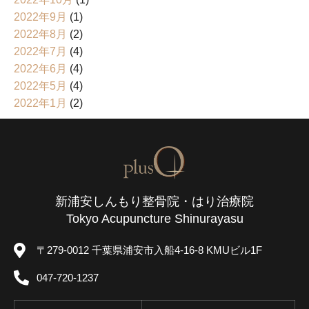
2022年9月
(1)
2022年8月
(2)
2022年7月
(4)
2022年6月
(4)
2022年5月
(4)
2022年1月
(2)
新浦安しんもり整骨院・はり治療院
Tokyo Acupuncture Shinurayasu
〒279-0012 千葉県浦安市入船4-16-8 KMUビル1F
047-720-1237