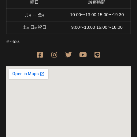
曜日
診療時間
月
～ 金
10:00〜13:00 15:00〜19:30
曜
曜
土
日
祝日
9:00〜13:00 15:00〜18:00
曜
曜
※不定休