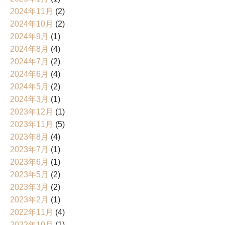
2024年11月
(2)
2024年10月
(2)
2024年9月
(1)
2024年8月
(4)
2024年7月
(2)
2024年6月
(4)
2024年5月
(2)
2024年3月
(1)
2023年12月
(1)
2023年11月
(5)
2023年8月
(4)
2023年7月
(1)
2023年6月
(1)
2023年5月
(2)
2023年3月
(2)
2023年2月
(1)
2022年11月
(4)
2022年10月
(1)