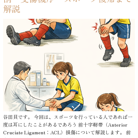
解説
谷田貝です。 今回は、スポーツを行っている人であれば一
度は耳にしたことがあるであろう 前十字靭帯（Anterior
Cruciate Ligament：ACL）損傷について解説します。 前