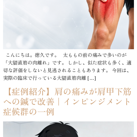
こんにちは。徳久です。 太ももの前の痛みで多いのが
「大腿直筋の肉離れ」です。 しかし、似た症状も多く、適
切な評価をしないと見逃されることもあります。 今回は、
実際の臨床で行っている大腿直筋肉離 […]
【症例紹介】肩の痛みが肩甲下筋
への鍼で改善｜インピンジメント
症候群の一例