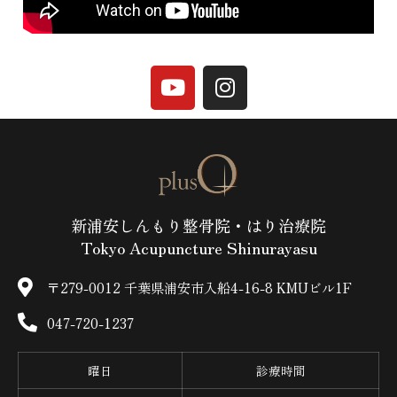
新浦安しんもり整骨院・はり治療院
Tokyo Acupuncture Shinurayasu
〒279-0012 千葉県浦安市入船4-16-8 KMUビル1F
047-720-1237
曜日
診療時間