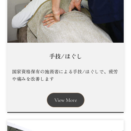
手技/ほぐし
国家資格保有の施術者による手技/ほぐしで、疲労
や痛みを改善します
View More