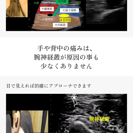
手や背中の痛みは、
腕神経叢が原因の事も
少なくありません
目で見えれば的確にアプローチできます