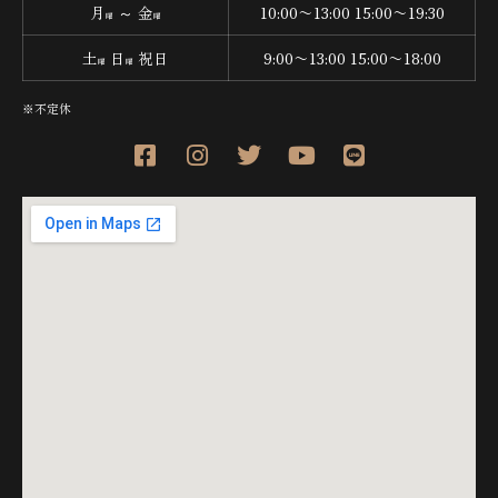
月
～ 金
10:00〜13:00 15:00〜19:30
曜
曜
土
日
祝日
9:00〜13:00 15:00〜18:00
曜
曜
※不定休