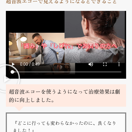
超音波エコーで見えるようになるとできること
超音波エコーを使うようになって治療効果は劇
的に向上しました。
『どこに行っても変わらなかったのに、良くなり
ました！』