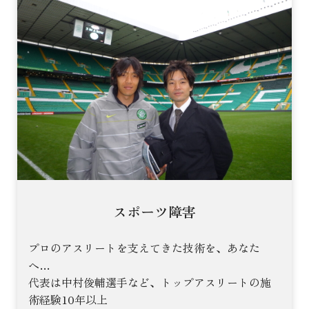
スポーツ障害
プロのアスリートを支えてきた技術を、あなた
へ…
代表は中村俊輔選手など、トップアスリートの施
術経験10年以上