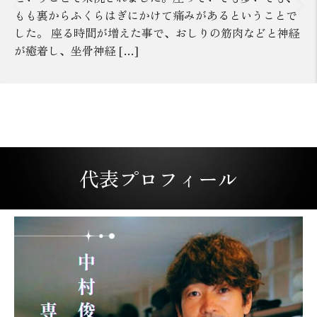
もも裏からふくらはぎにかけて痛みがあるということで
した。 座る時間が増えた事で、おしりの筋肉などと神経
が癒着し、坐骨神経 […]
代表プロフィール