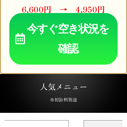
6,600円 → 4,950円
今すぐ空き状況を
確認
人気メニュー
※初診料別途