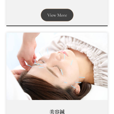
View More
美容鍼