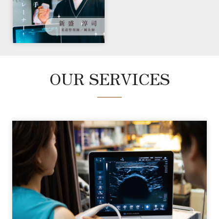
OUR SERVICES