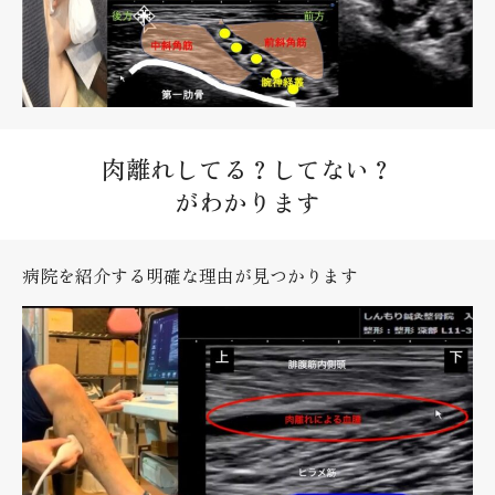
肉離れしてる？してない？
がわかります
病院を紹介する明確な理由が見つかります