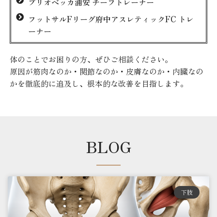
ブリオベッカ浦安 チーフトレーナー
フットサルFリーグ府中アスレティックFC トレ
ーナー
体のことでお困りの方、ぜひご相談ください。
原因が筋肉なのか・関節なのか・皮膚なのか・内臓なの
かを徹底的に追及し、根本的な改善を目指します。
BLOG
下肢