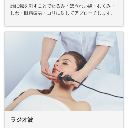
顔に鍼を刺すことでたるみ・ほうれい線・むくみ・
しわ・眼精疲労・コリに対してアプローチします。
ラジオ波