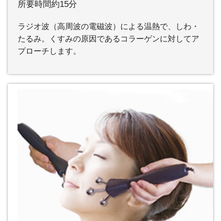
所要時間約15分
ラジオ波（高周波の電磁波）による温熱で、しわ・
たるみ。くすみの原因であるコラーゲンに対してア
プローチします。