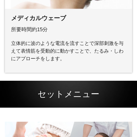
メディカルウェーブ
所要時間約15分
立体的に波のような電流を流すことで深部刺激を与
えて表情筋を受動的に動かすことで、たるみ・しわ
にアプローチをします。
セットメニュー