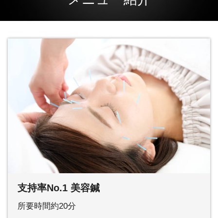
支持率No.1 美容鍼
所要時間約20分