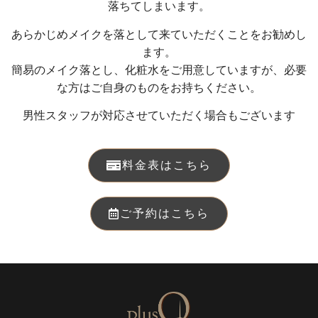
落ちてしまいます。
あらかじめメイクを落として来ていただくことをお勧めし
ます。
簡易のメイク落とし、化粧水をご用意していますが、必要
な方はご自身のものをお持ちください。
男性スタッフが対応させていただく場合もございます
料金表はこちら
ご予約はこちら