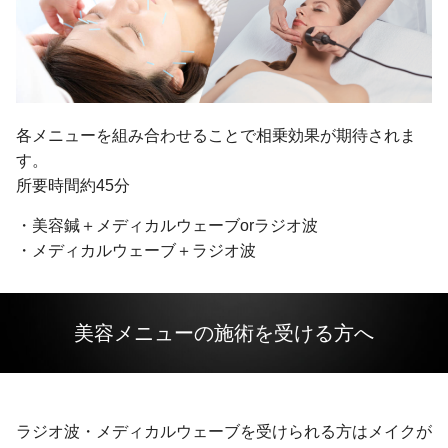
各メニューを組み合わせることで相乗効果が期待されま
す。
所要時間約45分
・美容鍼＋メディカルウェーブorラジオ波
・メディカルウェーブ＋ラジオ波
美容メニューの施術を受ける方へ
ラジオ波・メディカルウェーブを受けられる方はメイクが