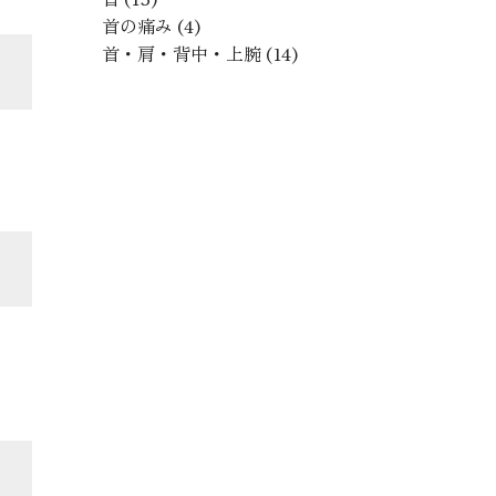
首の痛み
(4)
首・肩・背中・上腕
(14)