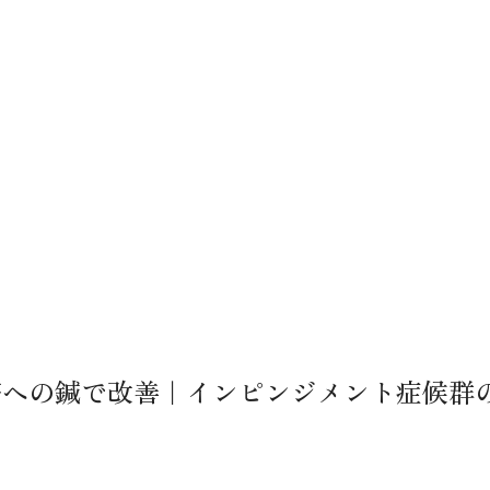
筋への鍼で改善｜インピンジメント症候群