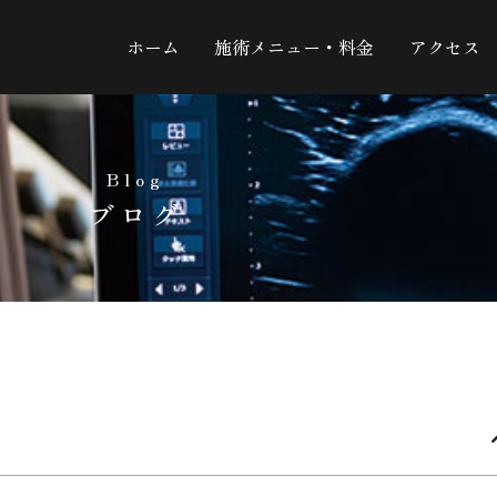
ホーム
施術メニュー・料金
アクセス
Blog
ブログ