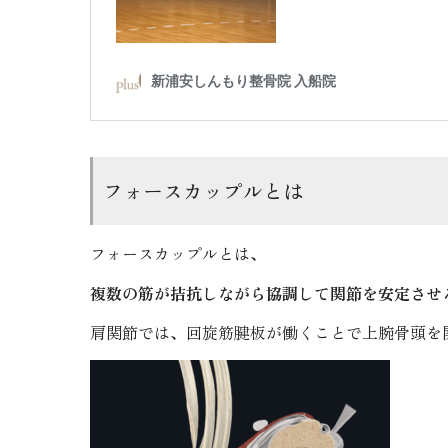
フォースカップルとは
フォースカップルとは、
複数の筋が拮抗しながら協調して関節を安定させ
肩関節では、回旋筋腱板が働くことで上腕骨頭を