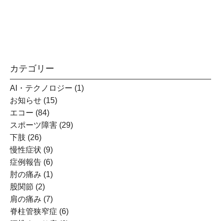
詳細を見る
カテゴリー
AI・テクノロジー
(1)
お知らせ
(15)
エコー
(84)
スポーツ障害
(29)
下肢
(26)
慢性症状
(9)
症例報告
(6)
肘の痛み
(1)
股関節
(2)
肩の痛み
(7)
脊柱管狭窄症
(6)