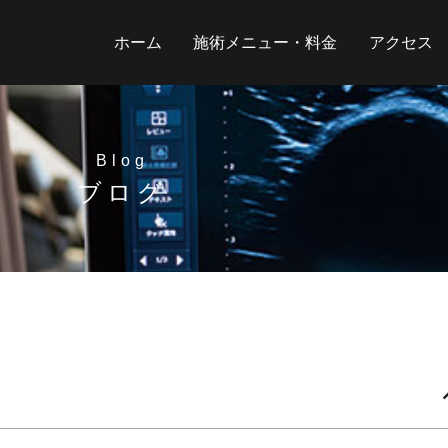
ホーム
施術メニュー・料金
アクセス
Blog
ブログ