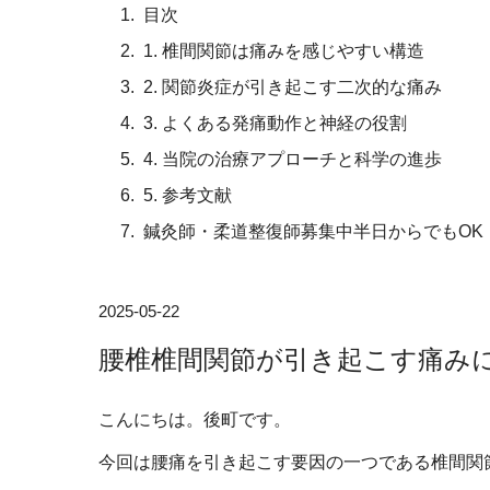
目次
1. 椎間関節は痛みを感じやすい構造
2. 関節炎症が引き起こす二次的な痛み
3. よくある発痛動作と神経の役割
4. 当院の治療アプローチと科学の進歩
5. 参考文献
鍼灸師・柔道整復師募集中半日からでもOK
2025-05-22
腰椎椎間関節が引き起こす痛み
こんにちは。後町です。
今回は腰痛を引き起こす要因の一つである椎間関