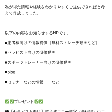
私が得た情報や経験をわかりやすくご提供できればと考
えて作成しました。
以下の内容をお知らせするHPです。
■患者様向けの情報提供（無料ストレッチ動画など）
■セラピスト向けの研修動画
■スポーツトレーナー向けの研修動画
■blog
■セミナーなどの情報 など
プレゼント
❶【セラピスト向け】超音波エコー教室（基礎編）ウエ