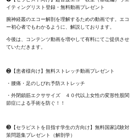
イティングリスト登録・無料動画プレゼント
腕神経叢のエコー解剖を理解するための動画です。エコ
ー初心者でもわかるように、解説しております。
今後は、コンテンツ動画を増やして有料にてご提供させ
ていただきます。
❷【患者様向け】無料ストレッチ動画プレゼント
・腰痛・足のしびれ予防ストレッチ
・外閉鎖筋エクササイズ ４０代以上女性の変形性股関
節症による手術を防ぐ！！
❸【セラピストを目指す学生の方向け】無料国家試験対
策問題集プレゼント（解剖学）