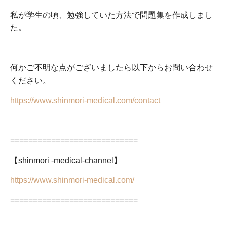
私が学生の頃、勉強していた方法で問題集を作成しまし
た。
何かご不明な点がございましたら以下からお問い合わせ
ください。
https://www.shinmori-medical.com/contact
============================
【shinmori -medical-channel】
https://www.shinmori-medical.com/
============================