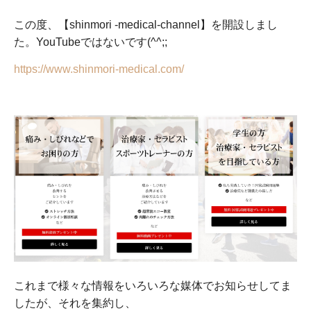
この度、【shinmori -medical-channel】を開設しまし
た。YouTubeではないです(^^;;
https://www.shinmori-medical.com/
これまで様々な情報をいろいろな媒体でお知らせしてま
したが、それを集約し、