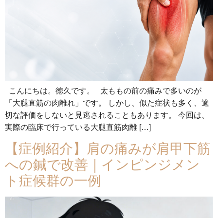
こんにちは。徳久です。 太ももの前の痛みで多いのが
「大腿直筋の肉離れ」です。 しかし、似た症状も多く、適
切な評価をしないと見逃されることもあります。 今回は、
実際の臨床で行っている大腿直筋肉離 […]
【症例紹介】肩の痛みが肩甲下筋
への鍼で改善｜インピンジメン
ト症候群の一例