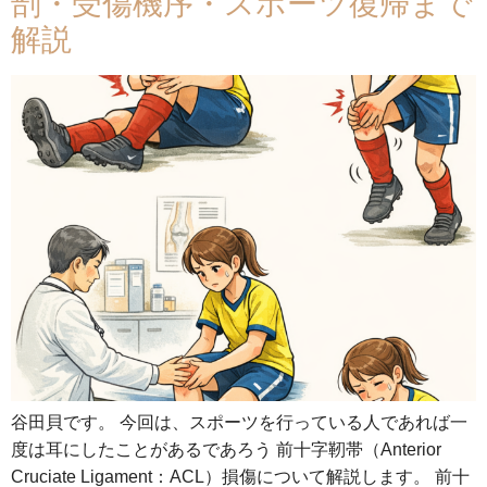
剖・受傷機序・スポーツ復帰まで
解説
谷田貝です。 今回は、スポーツを行っている人であれば一
度は耳にしたことがあるであろう 前十字靭帯（Anterior
Cruciate Ligament：ACL）損傷について解説します。 前十