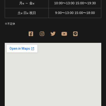
月
～ 金
10:00〜13:00 15:00〜19:30
曜
曜
土
日
祝日
9:00〜13:00 15:00〜18:00
曜
曜
※不定休