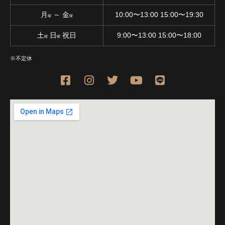
月
～ 金
10:00〜13:00 15:00〜19:30
曜
曜
土
日
祝日
9:00〜13:00 15:00〜18:00
曜
曜
※不定休