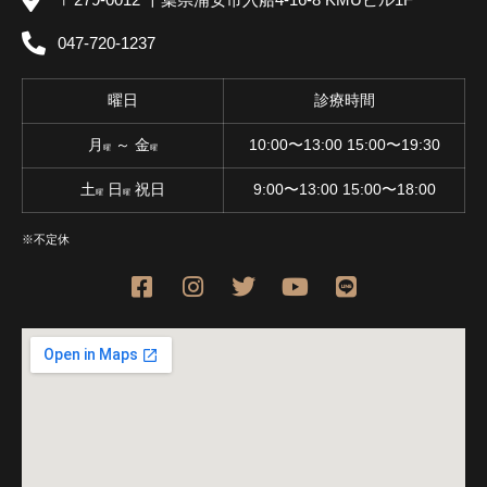
047-720-1237
曜日
診療時間
月
～ 金
10:00〜13:00 15:00〜19:30
曜
曜
土
日
祝日
9:00〜13:00 15:00〜18:00
曜
曜
※不定休