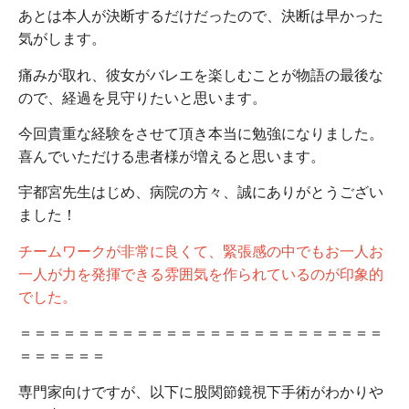
あとは本人が決断するだけだったので、決断は早かった
気がします。
痛みが取れ、彼女がバレエを楽しむことが物語の最後な
ので、経過を見守りたいと思います。
今回貴重な経験をさせて頂き本当に勉強になりました。
喜んでいただける患者様が増えると思います。
宇都宮先生はじめ、病院の方々、誠にありがとうござい
ました！
チームワークが非常に良くて、緊張感の中でもお一人お
一人が力を発揮できる雰囲気を作られているのが印象的
でした。
＝＝＝＝＝＝＝＝＝＝＝＝＝＝＝＝＝＝＝＝＝＝＝＝＝
＝＝＝＝＝＝
専門家向けですが、以下に股関節鏡視下手術がわかりや