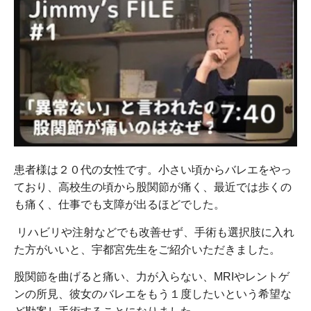
患者様は２０代の女性です。小さい頃からバレエをやっ
ており、高校生の頃から股関節が痛く、最近では歩くの
も痛く、仕事でも支障が出るほどでした。
リハビリや注射などでも改善せず、手術も選択肢に入れ
た方がいいと、宇都宮先生をご紹介いただきました。
股関節を曲げると痛い、力が入らない、MRIやレントゲ
ンの所見、彼女のバレエをもう１度したいという希望な