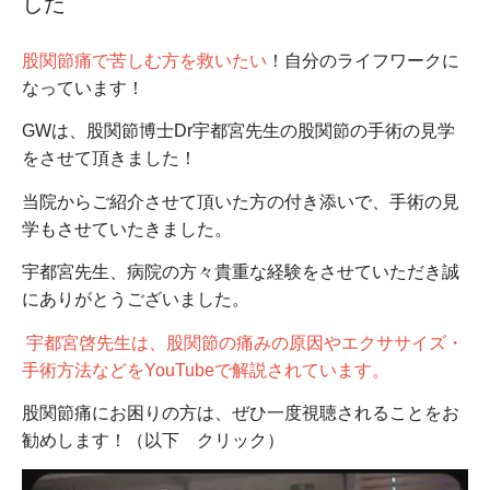
した
股関節痛で苦しむ方を救いたい
！自分のライフワークに
なっています！
GWは、股関節博士Dr宇都宮先生の股関節の手術の見学
をさせて頂きました！
当院からご紹介させて頂いた方の付き添いで、手術の見
学もさせていたきました。
宇都宮先生、病院の方々貴重な経験をさせていただき誠
にありがとうございました。
宇都宮啓先生は、股関節の痛みの原因やエクササイズ・
手術方法などをYouTubeで解説されています。
股関節痛にお困りの方は、ぜひ一度視聴されることをお
勧めします！（以下 クリック）