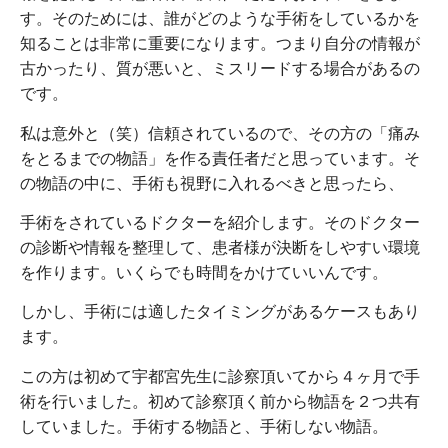
す。そのためには、誰がどのような手術をしているかを
知ることは非常に重要になります。つまり自分の情報が
古かったり、質が悪いと、ミスリードする場合があるの
です。
私は意外と（笑）信頼されているので、その方の「痛み
をとるまでの物語」を作る責任者だと思っています。そ
の物語の中に、手術も視野に入れるべきと思ったら、
手術をされているドクターを紹介します。そのドクター
の診断や情報を整理して、患者様が決断をしやすい環境
を作ります。いくらでも時間をかけていいんです。
しかし、手術には適したタイミングがあるケースもあり
ます。
この方は初めて宇都宮先生に診察頂いてから４ヶ月で手
術を行いました。初めて診察頂く前から物語を２つ共有
していました。手術する物語と、手術しない物語。