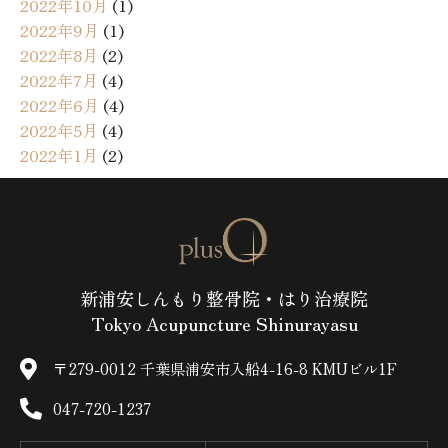
2022年10月
(1)
2022年9月
(1)
2022年8月
(2)
2022年7月
(4)
2022年6月
(4)
2022年5月
(4)
2022年1月
(2)
新浦安しんもり整骨院・はり治療院
Tokyo Acupuncture Shinurayasu
〒279-0012 千葉県浦安市入船4-16-8 KMUビル1F
047-720-1237