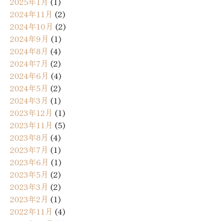
2025年1月
(1)
2024年11月
(2)
2024年10月
(2)
2024年9月
(1)
2024年8月
(4)
2024年7月
(2)
2024年6月
(4)
2024年5月
(2)
2024年3月
(1)
2023年12月
(1)
2023年11月
(5)
2023年8月
(4)
2023年7月
(1)
2023年6月
(1)
2023年5月
(2)
2023年3月
(2)
2023年2月
(1)
2022年11月
(4)