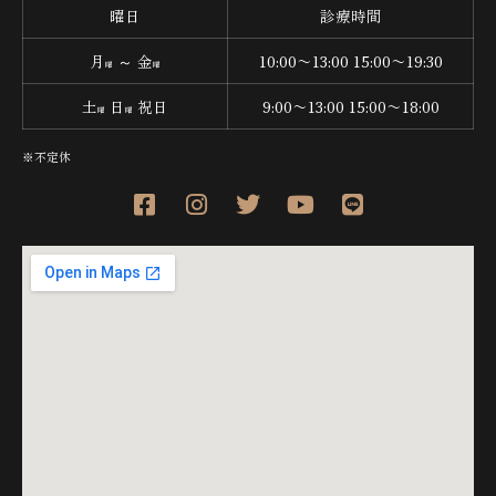
曜日
診療時間
月
～ 金
10:00〜13:00 15:00〜19:30
曜
曜
土
日
祝日
9:00〜13:00 15:00〜18:00
曜
曜
※不定休