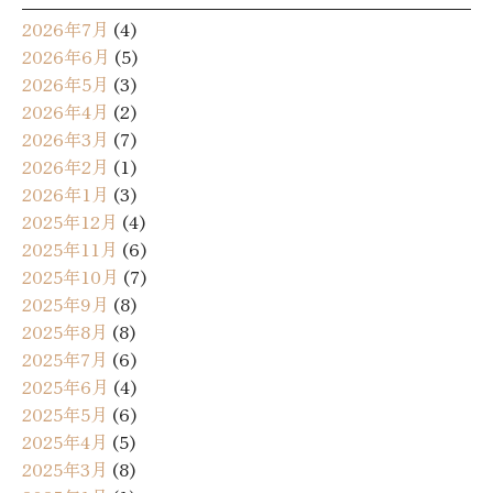
2026年7月
(4)
2026年6月
(5)
2026年5月
(3)
2026年4月
(2)
2026年3月
(7)
2026年2月
(1)
2026年1月
(3)
2025年12月
(4)
2025年11月
(6)
2025年10月
(7)
2025年9月
(8)
2025年8月
(8)
2025年7月
(6)
2025年6月
(4)
2025年5月
(6)
2025年4月
(5)
2025年3月
(8)