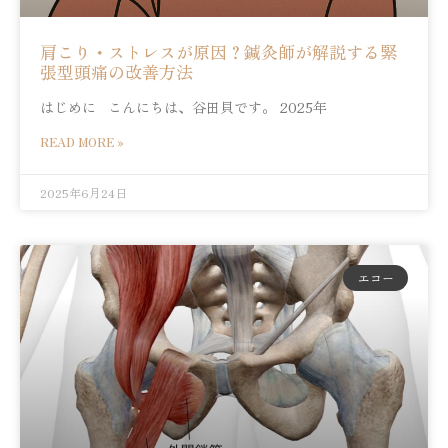
肩こり・ストレスが原因？鍼灸師が解説する緊
張型頭痛の改善方法
はじめに こんにちは、谷田貝です。 2025年
READ MORE »
2025年6月24日
エコー