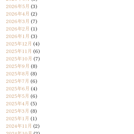
2026年5月
(3)
2026年4月
(2)
2026年3月
(7)
2026年2月
(1)
2026年1月
(3)
2025年12月
(4)
2025年11月
(6)
2025年10月
(7)
2025年9月
(8)
2025年8月
(8)
2025年7月
(6)
2025年6月
(4)
2025年5月
(6)
2025年4月
(5)
2025年3月
(8)
2025年1月
(1)
2024年11月
(2)
2024年10月
(2)