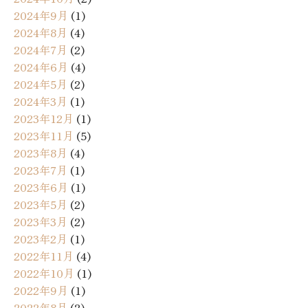
2024年9月
(1)
2024年8月
(4)
2024年7月
(2)
2024年6月
(4)
2024年5月
(2)
2024年3月
(1)
2023年12月
(1)
2023年11月
(5)
2023年8月
(4)
2023年7月
(1)
2023年6月
(1)
2023年5月
(2)
2023年3月
(2)
2023年2月
(1)
2022年11月
(4)
2022年10月
(1)
2022年9月
(1)
2022年8月
(2)