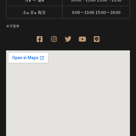
曜
曜
土
日
祝日
9:00〜13:00 15:00〜18:00
曜
曜
※不定休